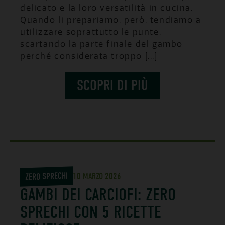
delicato e la loro versatilità in cucina.
Quando li prepariamo, però, tendiamo a
utilizzare soprattutto le punte,
scartando la parte finale del gambo
perché considerata troppo [...]
SCOPRI DI PIÙ
ZERO SPRECHI
10 MARZO 2026
GAMBI DEI CARCIOFI: ZERO
SPRECHI CON 5 RICETTE