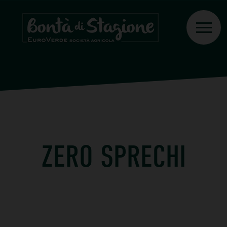
ZERO SPRECHI