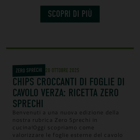
SCOPRI DI PIÙ
ZERO SPRECHI
20 OTTOBRE 2025
CHIPS CROCCANTI DI FOGLIE DI
CAVOLO VERZA: RICETTA ZERO
SPRECHI
Benvenuti a una nuova edizione della
nostra rubrica Zero Sprechi in
cucina!Oggi scopriamo come
valorizzare le foglie esterne del cavolo