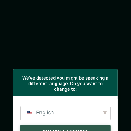
We've detected you might be speaking a
different language. Do you want to
change to:
English