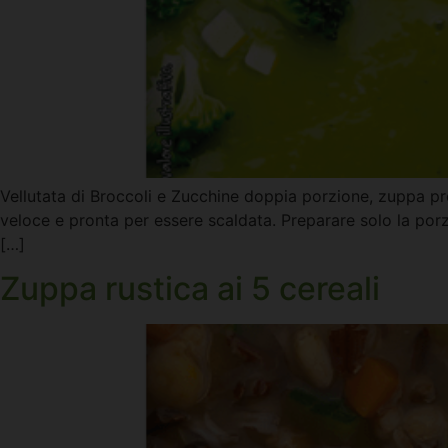
Vellutata di Broccoli e Zucchine doppia porzione, zuppa pr
veloce e pronta per essere scaldata. Preparare solo la por
[…]
Zuppa rustica ai 5 cereali