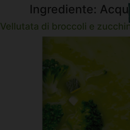
Ingrediente:
Acqu
Vellutata di broccoli e zucchi