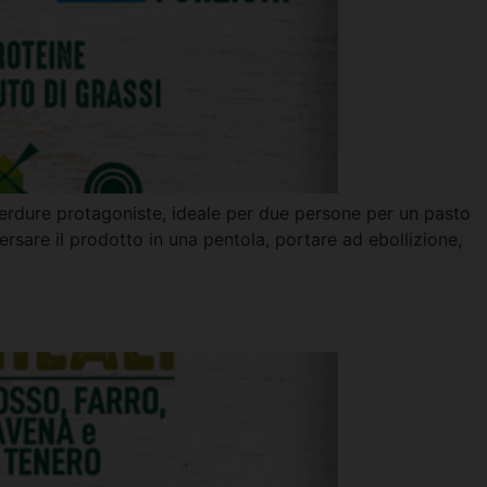
verdure protagoniste, ideale per due persone per un pasto
sare il prodotto in una pentola, portare ad ebollizione,