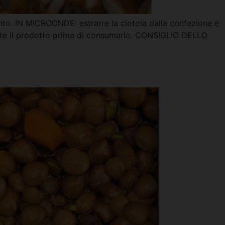
nto. IN MICROONDE: estrarre la ciotola dalla confezione e
ente il prodotto prima di consumarlo. CONSIGLIO DELLO