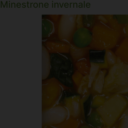
Minestrone invernale