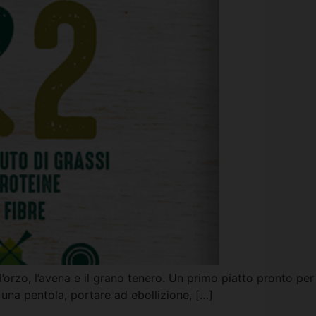
, l’orzo, l’avena e il grano tenero. Un primo piatto pronto per
una pentola, portare ad ebollizione, […]