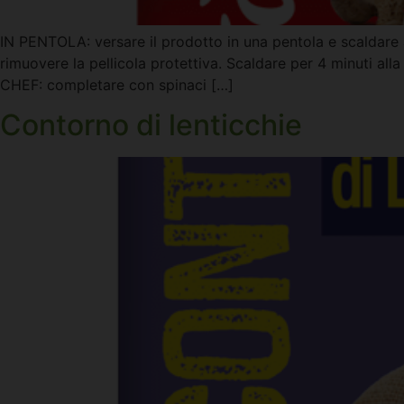
IN PENTOLA: versare il prodotto in una pentola e scaldare 
rimuovere la pellicola protettiva. Scaldare per 4 minuti
CHEF: completare con spinaci […]
Contorno di lenticchie