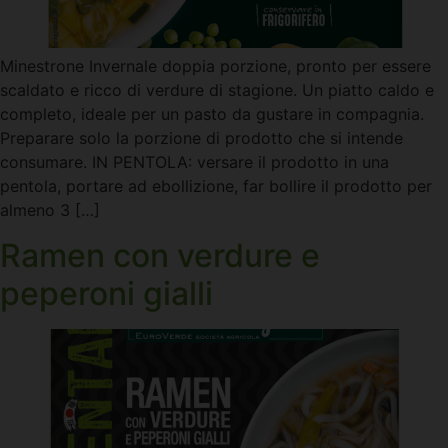
Minestrone Invernale doppia porzione, pronto per essere
scaldato e ricco di verdure di stagione. Un piatto caldo e
completo, ideale per un pasto da gustare in compagnia.
Preparare solo la porzione di prodotto che si intende
consumare. IN PENTOLA: versare il prodotto in una
pentola, portare ad ebollizione, far bollire il prodotto per
almeno 3 […]
Ramen con verdure e
peperoni gialli