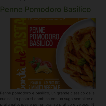
Penne Pomodoro Basilico
Penne pomodoro e basilico, un grande classico della
cucina. La pasta si combina con un sugo semplice e
profumato, ideale per un pranzo pratico e veloce. IN