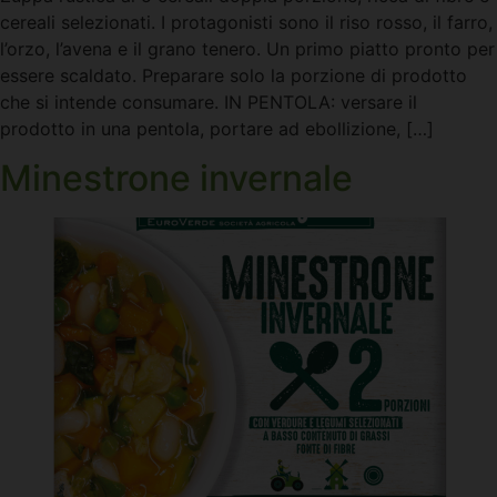
cereali selezionati. I protagonisti sono il riso rosso, il farro,
l’orzo, l’avena e il grano tenero. Un primo piatto pronto per
essere scaldato. Preparare solo la porzione di prodotto
che si intende consumare. IN PENTOLA: versare il
prodotto in una pentola, portare ad ebollizione, […]
Minestrone invernale