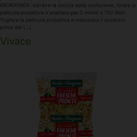
MICROONDE: estrarre la ciotola dalla confezione, forare la
pellicola protettiva e scaldare per 2 minuti a 750 Watt.
Togliere la pellicola protettiva e mescolare il prodotto
prima del […]
Vivace