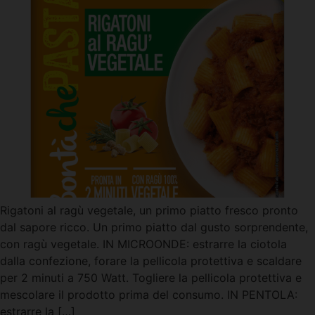
Rigatoni al ragù vegetale, un primo piatto fresco pronto
dal sapore ricco. Un primo piatto dal gusto sorprendente,
con ragù vegetale. IN MICROONDE: estrarre la ciotola
dalla confezione, forare la pellicola protettiva e scaldare
per 2 minuti a 750 Watt. Togliere la pellicola protettiva e
mescolare il prodotto prima del consumo. IN PENTOLA:
estrarre la […]