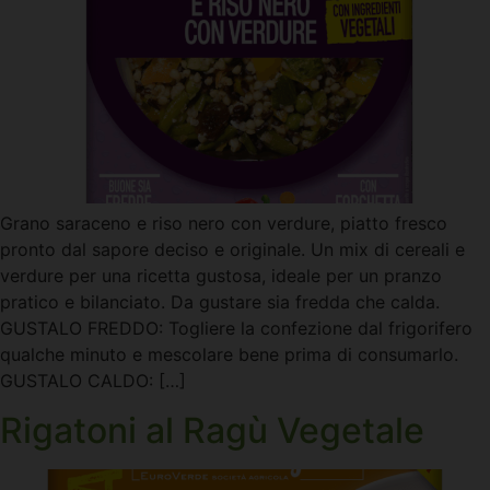
Grano saraceno e riso nero con verdure, piatto fresco
pronto dal sapore deciso e originale. Un mix di cereali e
verdure per una ricetta gustosa, ideale per un pranzo
pratico e bilanciato. Da gustare sia fredda che calda.
GUSTALO FREDDO: Togliere la confezione dal frigorifero
qualche minuto e mescolare bene prima di consumarlo.
GUSTALO CALDO: […]
Rigatoni al Ragù Vegetale