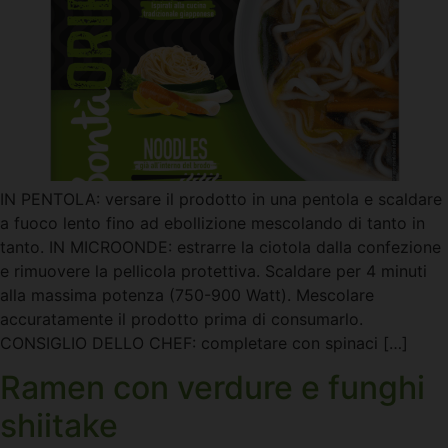
IN PENTOLA: versare il prodotto in una pentola e scaldare
a fuoco lento fino ad ebollizione mescolando di tanto in
tanto. IN MICROONDE: estrarre la ciotola dalla confezione
e rimuovere la pellicola protettiva. Scaldare per 4 minuti
alla massima potenza (750-900 Watt). Mescolare
accuratamente il prodotto prima di consumarlo.
CONSIGLIO DELLO CHEF: completare con spinaci […]
Ramen con verdure e funghi
shiitake