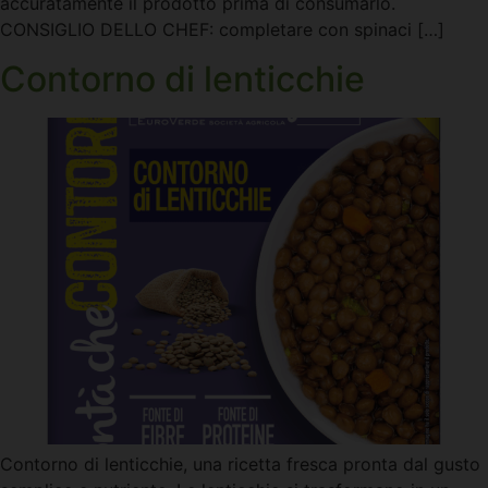
accuratamente il prodotto prima di consumarlo.
CONSIGLIO DELLO CHEF: completare con spinaci […]
Contorno di lenticchie
Contorno di lenticchie, una ricetta fresca pronta dal gusto