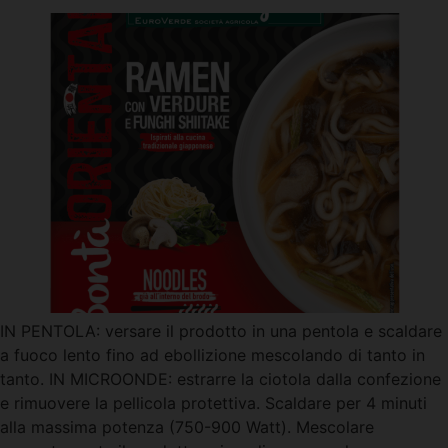
IN PENTOLA: versare il prodotto in una pentola e scaldare
a fuoco lento fino ad ebollizione mescolando di tanto in
tanto. IN MICROONDE: estrarre la ciotola dalla confezione
e rimuovere la pellicola protettiva. Scaldare per 4 minuti
alla massima potenza (750-900 Watt). Mescolare