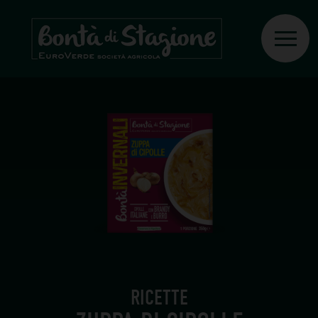
RICETTE