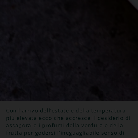
Con l’arrivo dell’estate e della temperatura
più elevata ecco che accresce il desiderio di
assaporare i profumi della verdura e della
frutta per godersi l’ineguagliabile senso di