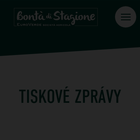
TISKOVÉ ZPRÁVY