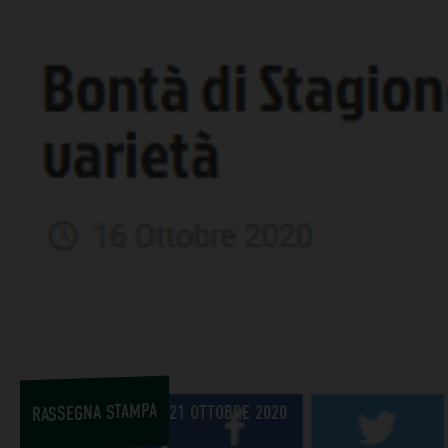
RASSEGNA STAMPA
21 OTTOBRE 2020