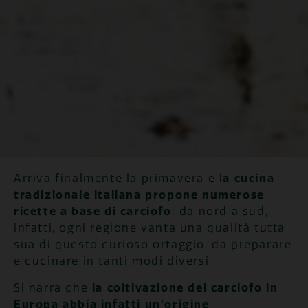
Arriva finalmente la primavera e l
a cucina
tradizionale italiana propone numerose
ricette a base di carciofo
: da nord a sud,
infatti, ogni regione vanta una qualità tutta
sua di questo curioso ortaggio, da preparare
e cucinare in tanti modi diversi.
Si narra che
la coltivazione del carciofo in
Europa abbia infatti un’origine