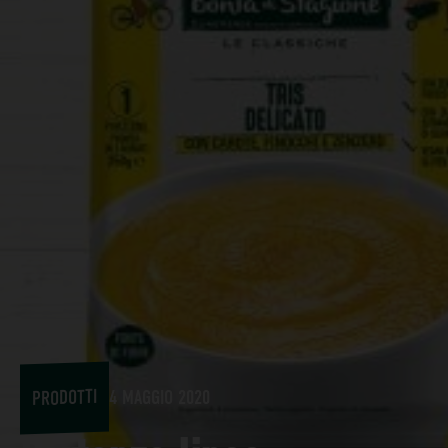
PRODOTTI
4 MAGGIO 2020