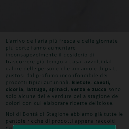
L’arrivo dell’aria più fresca e delle giornate
più corte fanno aumentare
inconsapevolmente il desiderio di
trascorrere più tempo a casa, avvolti dal
calore delle persone che amiamo e di piatti
gustosi dal profumo inconfondibile dei
prodotti tipici autunnali.
Bietole, cavoli,
cicoria, lattuga, spinaci, verza e zucca
sono
solo alcune delle verdure della stagione dei
colori con cui elaborare ricette deliziose.
Noi di Bontà di Stagione abbiamo già tutte le
pentole ricche di prodotti appena raccolti
da cui sprigiona tutto il loro profumo.