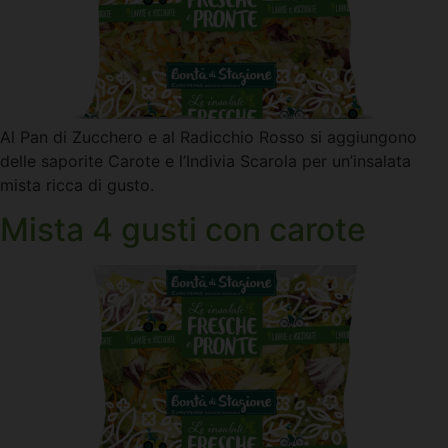
Al Pan di Zucchero e al Radicchio Rosso si aggiungono
delle saporite Carote e l’Indivia Scarola per un’insalata
mista ricca di gusto.
Mista 4 gusti con carote