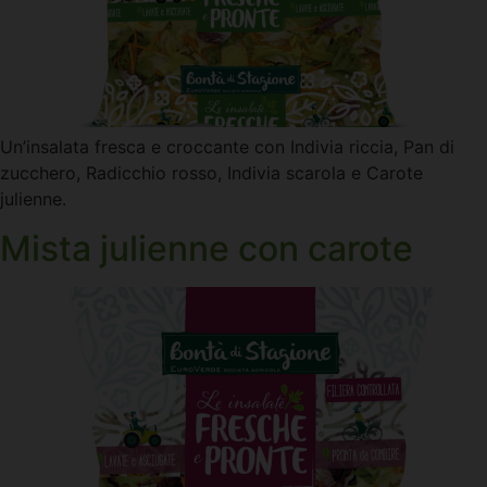
Un’insalata fresca e croccante con Indivia riccia, Pan di
zucchero, Radicchio rosso, Indivia scarola e Carote
julienne.
Mista julienne con carote