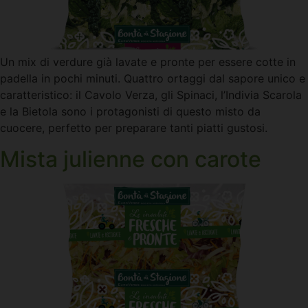
Un mix di verdure già lavate e pronte per essere cotte in
padella in pochi minuti. Quattro ortaggi dal sapore unico e
caratteristico: il Cavolo Verza, gli Spinaci, l’Indivia Scarola
e la Bietola sono i protagonisti di questo misto da
cuocere, perfetto per preparare tanti piatti gustosi.
Mista julienne con carote