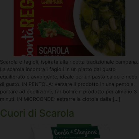
Scarola e fagioli, ispirata alla ricetta tradizionale campana.
La scarola incontra i fagioli in un piatto dal gusto
equilibrato e avvolgente, ideale per un pasto caldo e ricco
di gusto. IN PENTOLA: versare il prodotto in una pentola,
portare ad ebollizione, far bollire il prodotto per almeno 3
minuti. IN MICROONDE: estrarre la ciotola dalla […]
Cuori di Scarola