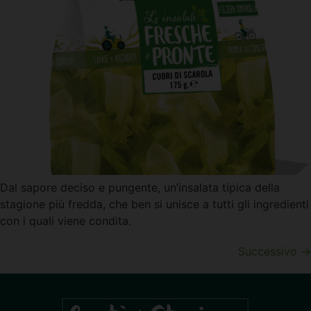
Dal sapore deciso e pungente, un’insalata tipica della
stagione più fredda, che ben si unisce a tutti gli ingredienti
con i quali viene condita.
Successivo
→