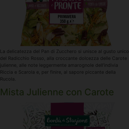
La delicatezza del Pan di Zucchero si unisce al gusto unico
del Radicchio Rosso, alla croccante dolcezza delle Carote
julienne, alle note leggermente amarognole dell’indivia
Riccia e Scarola e, per finire, al sapore piccante della
Rucola.
Mista Julienne con Carote