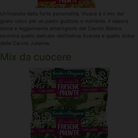
Un’insalata dalla forte personalità, Vivace è il mix dal
gusto unico per un pasto gustoso e nutriente. Il sapore
dolce e leggermente amarognolo del Cavolo Bianco
incontra quello delicato dell’Indivia Scarola e quello dolce
delle Carote Julienne.
Mix da cuocere