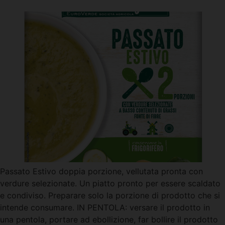
Passato Estivo doppia porzione, vellutata pronta con
verdure selezionate. Un piatto pronto per essere scaldato
e condiviso. Preparare solo la porzione di prodotto che si
intende consumare. IN PENTOLA: versare il prodotto in
una pentola, portare ad ebollizione, far bollire il prodotto