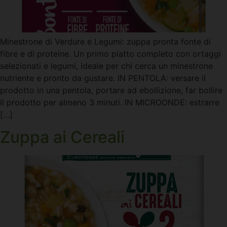
Minestrone di Verdure e Legumi: zuppa pronta fonte di
fibre e di proteine. Un primo piatto completo con ortaggi
selezionati e legumi, ideale per chi cerca un minestrone
nutriente e pronto da gustare. IN PENTOLA: versare il
prodotto in una pentola, portare ad ebollizione, far bollire
il prodotto per almeno 3 minuti. IN MICROONDE: estrarre
[…]
Zuppa ai Cereali