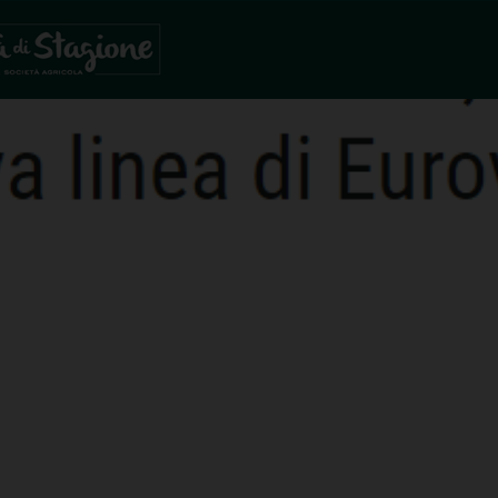
 PROSINEC 2022