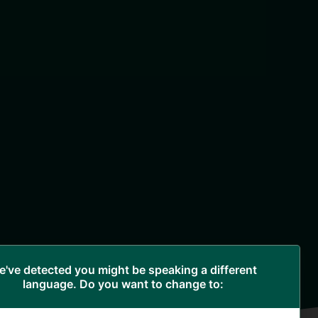
've detected you might be speaking a different
language. Do you want to change to: