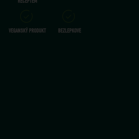
RECEPTEM
VEGANSKÝ PRODUKT
BEZLEPKOVÉ