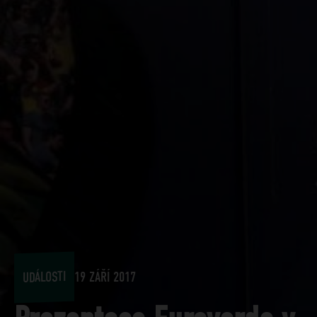
UDÁLOSTI
19 ZÁŘÍ 2017