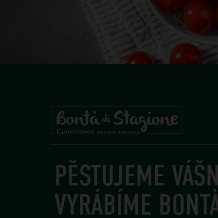
PĚSTUJEME VÁŠN
VYRÁBÍME BONTÀ