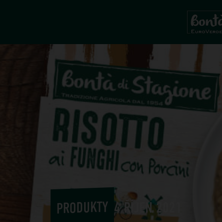
PRODUKTY
4 ŘÍJEN 2021