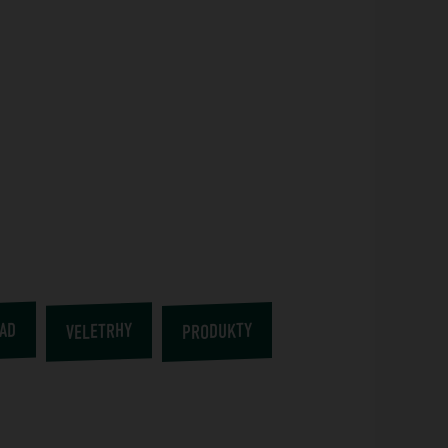
AD
PRODUKTY
VELETRHY