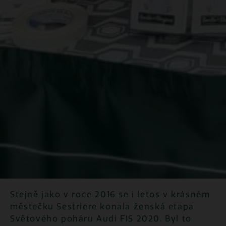
Stejně jako v roce 2016 se i letos v krásném
městečku Sestriere konala ženská etapa
Světového poháru Audi FIS 2020. Byl to