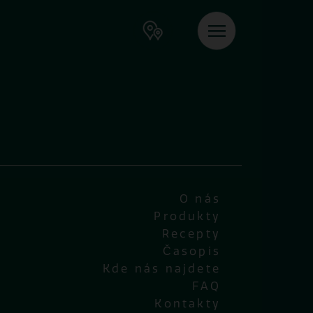
O nás
Produkty
Recepty
Časopis
Kde nás najdete
FAQ
Kontakty