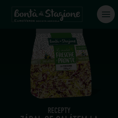
RECEPTY